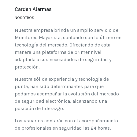
Cardan Alarmas
NOSOTROS
Nuestra empresa brinda un amplio servicio de
Monitoreo Mayorista, contando con lo último en
tecnología del mercado. Ofreciendo de esta
manera una plataforma de primer nivel
adaptada a sus necesidades de seguridad y
protección.
Nuestra sólida experiencia y tecnología de
punta, han sido determinantes para que
podamos acompañar la evolución del mercado
de seguridad electrónica, alcanzando una
posición de liderazgo.
Los usuarios contarán con el acompañamiento
de profesionales en seguridad las 24 horas.