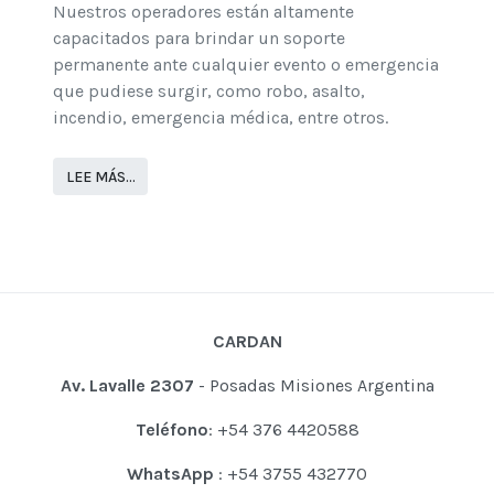
Nuestros operadores están altamente
capacitados para brindar un soporte
permanente ante cualquier evento o emergencia
que pudiese surgir, como robo, asalto,
incendio, emergencia médica, entre otros.
LEE MÁS…
CARDAN
Av. Lavalle 2307
- Posadas Misiones Argentina
Teléfono
: +54 376 4420588
WhatsApp
: +54 3755 432770