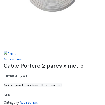
Accesorios
Cable Portero 2 pares x metro
Total:
411,76 $
Ask a question about this product
Sku:
Category:
Accesorios