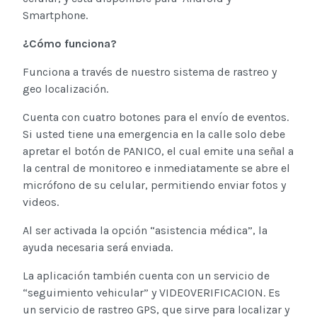
Smartphone.
¿Cómo funciona?
Funciona a través de nuestro sistema de rastreo y
geo localización.
Cuenta con cuatro botones para el envío de eventos.
Si usted tiene una emergencia en la calle solo debe
apretar el botón de PANICO, el cual emite una señal a
la central de monitoreo e inmediatamente se abre el
micrófono de su celular, permitiendo enviar fotos y
videos.
Al ser activada la opción “asistencia médica”, la
ayuda necesaria será enviada.
La aplicación también cuenta con un servicio de
“seguimiento vehicular” y VIDEOVERIFICACION. Es
un servicio de rastreo GPS, que sirve para localizar y