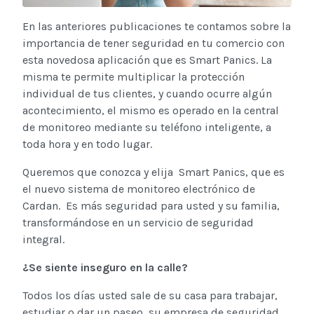
En las anteriores publicaciones te contamos sobre la
importancia de tener seguridad en tu comercio con
esta novedosa aplicación que es Smart Panics. La
misma te permite multiplicar la protección
individual de tus clientes, y cuando ocurre algún
acontecimiento, el mismo es operado en la central
de monitoreo mediante su teléfono inteligente, a
toda hora y en todo lugar.
Queremos que conozca y elija Smart Panics, que es
el nuevo sistema de monitoreo electrónico de
Cardan. Es más seguridad para usted y su familia,
transformándose en un servicio de seguridad
integral.
¿Se siente inseguro en la calle?
Todos los días usted sale de su casa para trabajar,
estudiar o dar un paseo, su empresa de seguridad