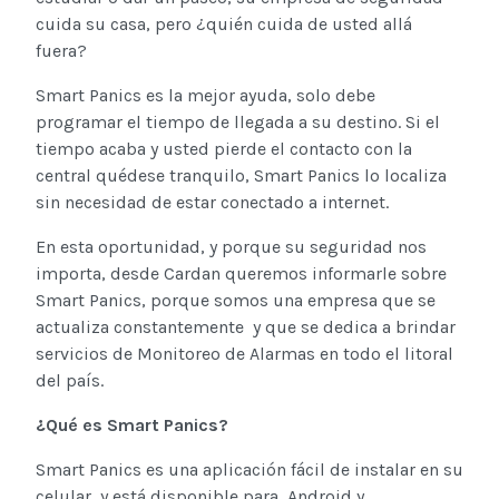
cuida su casa, pero ¿quién cuida de usted allá
fuera?
Smart Panics es la mejor ayuda, solo debe
programar el tiempo de llegada a su destino. Si el
tiempo acaba y usted pierde el contacto con la
central quédese tranquilo, Smart Panics lo localiza
sin necesidad de estar conectado a internet.
En esta oportunidad, y porque su seguridad nos
importa, desde Cardan queremos informarle sobre
Smart Panics, porque somos una empresa que se
actualiza constantemente y que se dedica a brindar
servicios de Monitoreo de Alarmas en todo el litoral
del país.
¿Qué es Smart Panics?
Smart Panics es una aplicación fácil de instalar en su
celular, y está disponible para Android y