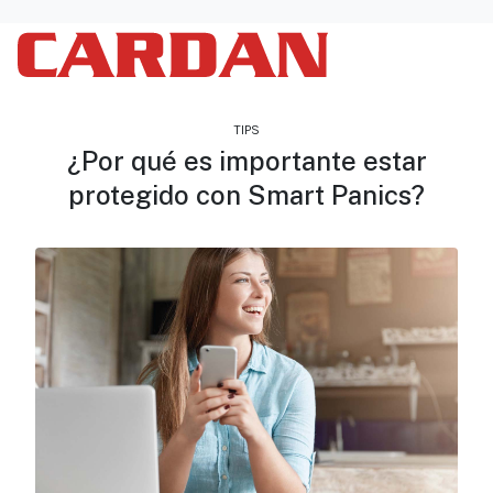
TIPS
¿Por qué es importante estar
protegido con Smart Panics?