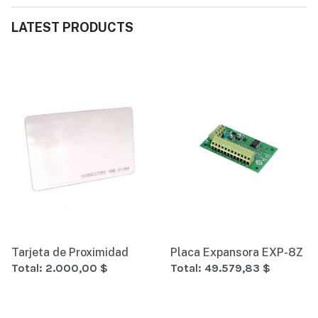
LATEST PRODUCTS
Tarjeta de Proximidad
Placa Expansora EXP-8Z
Total:
2.000,00 $
Total:
49.579,83 $