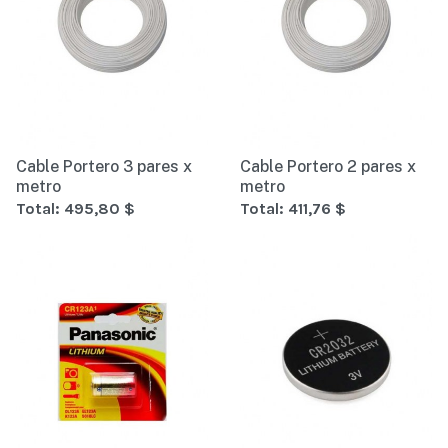
Cable Portero 3 pares x
Cable Portero 2 pares x
metro
metro
Total:
495,80 $
Total:
411,76 $