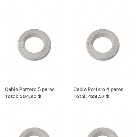
Cable Portero 5 pares
Cable Portero 4 pares
Total:
504,20 $
Total:
428,57 $