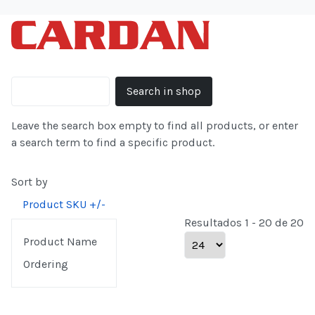
Leave the search box empty to find all products, or enter
a search term to find a specific product.
Sort by
Product SKU +/-
Resultados 1 - 20 de 20
Product Name
Ordering