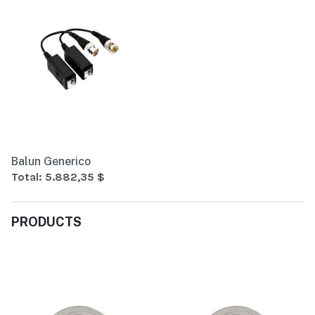
Balun Generico
Total:
5.882,35 $
PRODUCTS